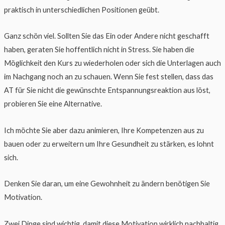
praktisch in unterschiedlichen Positionen geübt.
Ganz schön viel. Sollten Sie das Ein oder Andere nicht geschafft
haben, geraten Sie hoffentlich nicht in Stress. Sie haben die
Möglichkeit den Kurs zu wiederholen oder sich die Unterlagen auch
im Nachgang noch an zu schauen. Wenn Sie fest stellen, dass das
AT für Sie nicht die gewünschte Entspannungsreaktion aus löst,
probieren Sie eine Alternative.
Ich möchte Sie aber dazu animieren, Ihre Kompetenzen aus zu
bauen oder zu erweitern um Ihre Gesundheit zu stärken, es lohnt
sich.
Denken Sie daran, um eine Gewohnheit zu ändern benötigen Sie
Motivation.
Zwei Dinge sind wichtig, damit diese Motivation wirklich nachhaltig