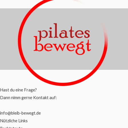
Hast du eine Frage?
Dann nimm gerne Kontakt auf:
info@bleib-bewegt.de
Nützliche Links