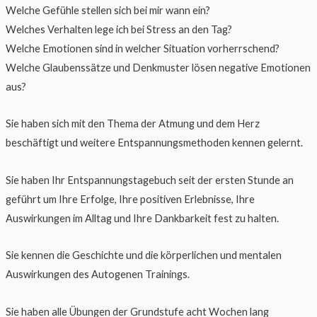
Welche Gefühle stellen sich bei mir wann ein?
Welches Verhalten lege ich bei Stress an den Tag?
Welche Emotionen sind in welcher Situation vorherrschend?
Welche Glaubenssätze und Denkmuster lösen negative Emotionen
aus?
Sie haben sich mit den Thema der Atmung und dem Herz
beschäftigt und weitere Entspannungsmethoden kennen gelernt.
Sie haben Ihr Entspannungstagebuch seit der ersten Stunde an
geführt um Ihre Erfolge, Ihre positiven Erlebnisse, Ihre
Auswirkungen im Alltag und Ihre Dankbarkeit fest zu halten.
Sie kennen die Geschichte und die körperlichen und mentalen
Auswirkungen des Autogenen Trainings.
Sie haben alle Übungen der Grundstufe acht Wochen lang