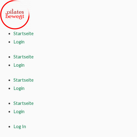
Startseite
Login
Startseite
Login
Startseite
Login
Startseite
Login
Log In