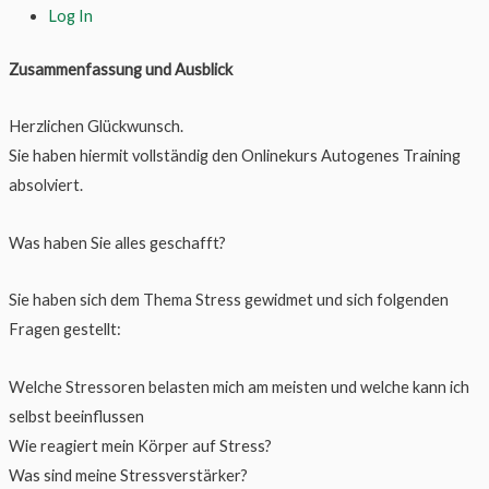
Log In
Zusammenfassung und Ausblick
Herzlichen Glückwunsch.
Sie haben hiermit vollständig den Onlinekurs Autogenes Training
absolviert.
Was haben Sie alles geschafft?
Sie haben sich dem Thema Stress gewidmet und sich folgenden
Fragen gestellt:
Welche Stressoren belasten mich am meisten und welche kann ich
selbst beeinflussen
Wie reagiert mein Körper auf Stress?
Was sind meine Stressverstärker?