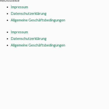
Rechtstexte
Impressum
Datenschutzerklärung
Allgemeine Geschäftsbedingungen
Impressum
Datenschutzerklärung
Allgemeine Geschäftsbedingungen