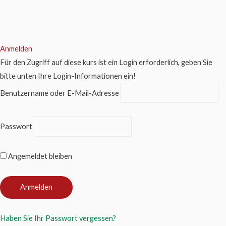
Anmelden
Für den Zugriff auf diese kurs ist ein Login erforderlich, geben Sie
bitte unten Ihre Login-Informationen ein!
Benutzername oder E-Mail-Adresse
Passwort
Angemeldet bleiben
Haben Sie Ihr Passwort vergessen?