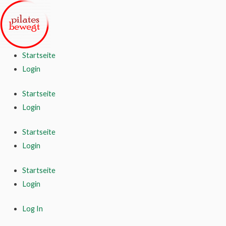
Startseite
Login
Startseite
Login
Startseite
Login
Startseite
Login
Log In