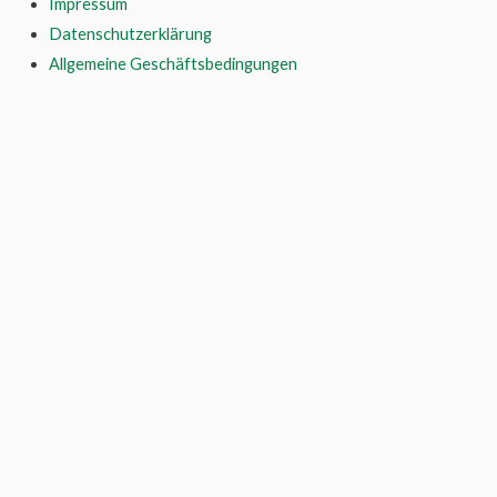
Impressum
Datenschutzerklärung
Allgemeine Geschäftsbedingungen