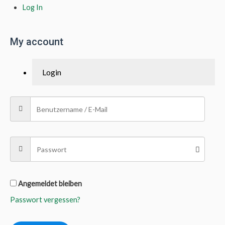
Log In
My account
Login
Angemeldet bleiben
Passwort vergessen?