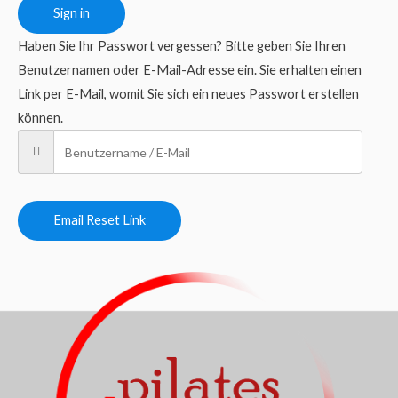
Sign in
Haben Sie Ihr Passwort vergessen? Bitte geben Sie Ihren
Benutzernamen oder E-Mail-Adresse ein. Sie erhalten einen
Link per E-Mail, womit Sie sich ein neues Passwort erstellen
können.
Email Reset Link