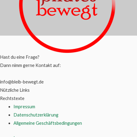
Hast du eine Frage?
Dann nimm gerne Kontakt auf:
info@bleib-bewegt.de
Nützliche Links
Rechtstexte
Impressum
Datenschutzerklärung
Allgemeine Geschäftsbedingungen