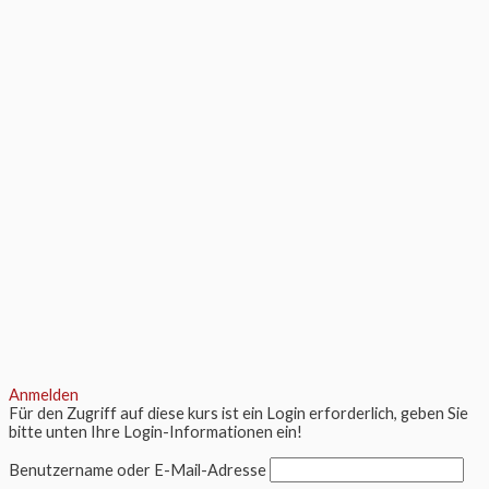
Anmelden
Für den Zugriff auf diese kurs ist ein Login erforderlich, geben Sie
bitte unten Ihre Login-Informationen ein!
Benutzername oder E-Mail-Adresse