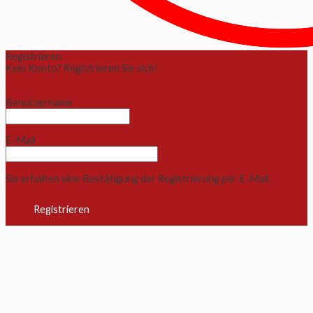
Registrieren
Kein Konto? Registrieren Sie sich!
Benutzerkonto registrieren
Benutzername
E-Mail
Sie erhalten eine Bestätigung der Registrierung per E-Mail.