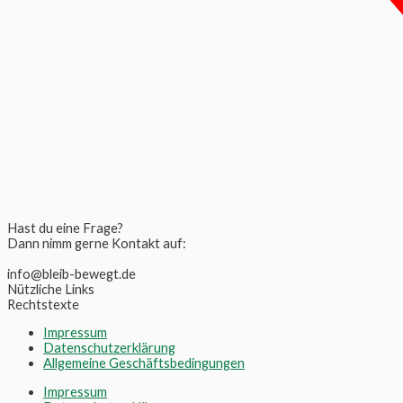
Hast du eine Frage?
Dann nimm gerne Kontakt auf:
info@bleib-bewegt.de
Nützliche Links
Rechtstexte
Impressum
Datenschutzerklärung
Allgemeine Geschäftsbedingungen
Impressum