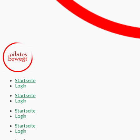
Startseite
Login
Startseite
Login
Startseite
Login
Startseite
Login