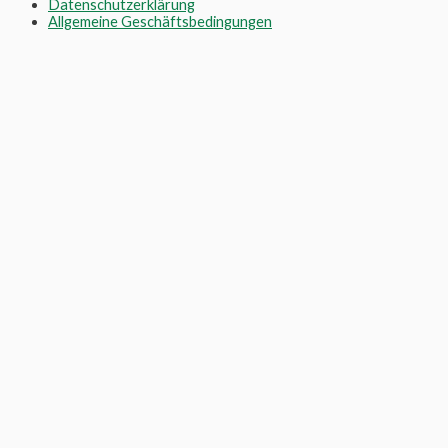
Datenschutzerklärung
Allgemeine Geschäftsbedingungen