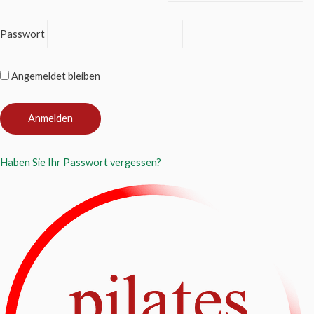
Passwort
Angemeldet bleiben
Haben Sie Ihr Passwort vergessen?