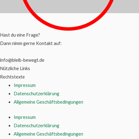
Hast du eine Frage?
Dann nimm gerne Kontakt auf:
info@bleib-bewegt.de
Nützliche Links
Rechtstexte
Impressum
Datenschutzerklärung
Allgemeine Geschäftsbedingungen
Impressum
Datenschutzerklärung
Allgemeine Geschäftsbedingungen