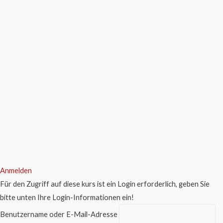
Anmelden
Für den Zugriff auf diese kurs ist ein Login erforderlich, geben Sie
bitte unten Ihre Login-Informationen ein!
Benutzername oder E-Mail-Adresse