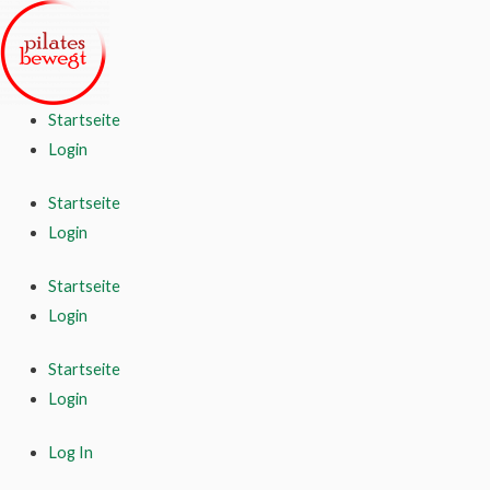
Startseite
Login
Startseite
Login
Startseite
Login
Startseite
Login
Log In