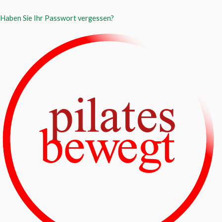
Haben Sie Ihr Passwort vergessen?