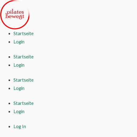
Startseite
Login
Startseite
Login
Startseite
Login
Startseite
Login
Log In