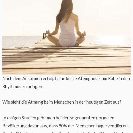
Nach dem Ausatmen erfolgt eine kurze Atempause, um Ruhe in den
Rhythmus zu bringen.
Wie sieht die Atmung beim Menschen in der heutigen Zeit aus?
In einigen Studien geht man bei der sogenannten normalen
Bevölkerung davon aus, dass 90% der Menschen hyperventilieren.