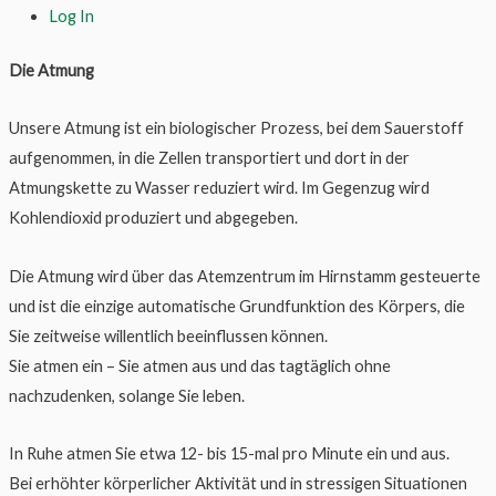
Log In
Die Atmung
Unsere Atmung ist ein biologischer Prozess, bei dem Sauerstoff
aufgenommen, in die Zellen transportiert und dort in der
Atmungskette zu Wasser reduziert wird. Im Gegenzug wird
Kohlendioxid produziert und abgegeben.
Die Atmung wird über das Atemzentrum im Hirnstamm gesteuerte
und ist die einzige automatische Grundfunktion des Körpers, die
Sie zeitweise willentlich beeinflussen können.
Sie atmen ein – Sie atmen aus und das tagtäglich ohne
nachzudenken, solange Sie leben.
In Ruhe atmen Sie etwa 12- bis 15-mal pro Minute ein und aus.
Bei erhöhter körperlicher Aktivität und in stressigen Situationen