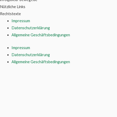
Nützliche Links
Rechtstexte
Impressum
Datenschutzerklärung
Allgemeine Geschäftsbedingungen
Impressum
Datenschutzerklärung
Allgemeine Geschäftsbedingungen