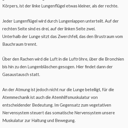
Körpers, ist der linke Lungenflügel etwas kleiner, als der rechte.
Jeder Lungenflügel wird durch Lungenlappen unterteilt. Auf der
rechten Seite sind es drei, auf der linken Seite zwei.
Unterhalb der Lunge sitzt das Zwerchfell, das den Brustraum vom
Bauchraum trennt.
Über den Rachen wird die Luft in die Luftröhre, über die Bronchien
bis hin zu den Lungenbläschen gesogen. Hier findet dann der
Gasaustausch statt.
An der Atmung ist jedoch nicht nur die Lunge beteiligt, für die
Atemmechanik ist auch die Atemhilfsmuskulatur von
entscheidender Bedeutung. Im Gegensatz zum vegetativen
Nervensystem steuert das somatische Nervensystem unsere
Muskulatur zur Haltung und Bewegung.