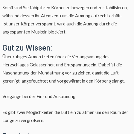
Somit sind Sie fähig ihren Körper zu bewegen und zu stabilisieren,
während dessen ihr Atemzentrum die Atmung aufrecht erhält.
Ist unser Körper verspannt, wird auch die Atmung durch die
angespannten Muskeln blockiert.
Gut zu Wissen:
Über ruhiges Atmen treten über die Verlangsamung des
Herzschlages Gelassenheit und Entspannung ein. Dabei ist die
Nasenatmung der Mundatmung vor zu ziehen, damit die Luft
gereinigt, angefeuchtet und vorgewärmt in den Körper gelangt.
Vorgänge bei der Ein- und Ausatmung
Es gibt zwei Möglichkeiten die Luft ein zu atmen um den Raum der
Lunge zu vergrößern.