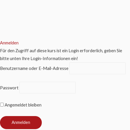
Anmelden
Für den Zugriff auf diese kurs ist ein Login erforderlich, geben Sie
bitte unten Ihre Login-Informationen ein!
Benutzername oder E-Mail-Adresse
Passwort
Angemeldet bleiben