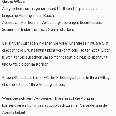
Gut zu Wissen:
Ausgleichend und regenerierend für Ihren Körper ist eine
langsame Atmung in den Bauch.
Atemtechniken können Verdauungsstörungen beeinflussen,
Schmerzen lindern, und das Gehirn stärken.
Bei aktiven Aufgaben in denen Sie voller Energie sein müssen, ist
eine schnelle Brustatmung nicht verkehrt oder sogar nötig. Doch
je weniger Sie ausatmen um so mehr steigt die Muskelspannung
und Gifte bleiben im Körper.
Bauen Sie deshalb immer wieder Erholungsphasen in Ihren Alltag
ein, in der Sie auf Ihre Atmung achten.
Wenn Sie sich beim Autogenen Training auf die Atmung
konzentrieren, kommt es automatisch zu einer Veränderung der
Atemtätigkeit.