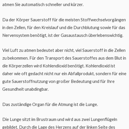
atmen Sie automatisch schneller und kürzer.
Da der Körper Sauerstoff für die meisten Stoffwechselvorgängen
in den Zellen, für den Kreislauf und die Durchblutung sowie für das
Nervensystem benötigt, ist der Gasaustausch überlebenswichtig.
Viel Luft zu atmen bedeutet aber nicht, viel Sauerstoff in die Zellen
zu bekommen. Für den Transport des Sauerstoffes aus dem Blut in
die Körperzellen wird Kohlendioxid benötigt. Kohlendioxid ist
daher wie oft gedacht nicht nur ein Abfallprodukt, sondern für eine
gute Sauerstoffnutzung von großer Bedeutung und für Ihre
Gesundheit unabdingbar.
Das zuständige Organ für die Atmung ist die Lunge.
Die Lunge sitzt im Brustraum und wird aus zwei Lungenflügeln
gebildet. Durch die Lage des Herzens auf der linken Seite des