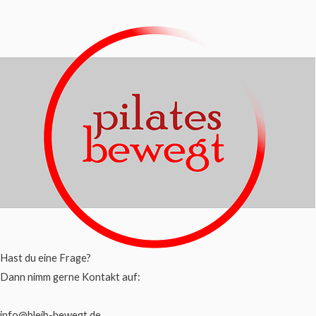
Hast du eine Frage?
Dann nimm gerne Kontakt auf:
info@bleib-bewegt.de