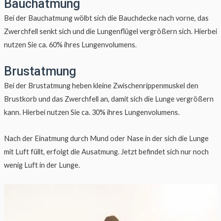
Bauchatmung
Bei der Bauchatmung wölbt sich die Bauchdecke nach vorne, das
Zwerchfell senkt sich und die Lungenflügel vergrößern sich. Hierbei
nutzen Sie ca. 60% ihres Lungenvolumens.
Brustatmung
Bei der Brustatmung heben kleine Zwischenrippenmuskel den
Brustkorb und das Zwerchfell an, damit sich die Lunge vergrößern
kann. Hierbei nutzen Sie ca. 30% ihres Lungenvolumens.
Nach der Einatmung durch Mund oder Nase in der sich die Lunge
mit Luft füllt, erfolgt die Ausatmung. Jetzt befindet sich nur noch
wenig Luft in der Lunge.